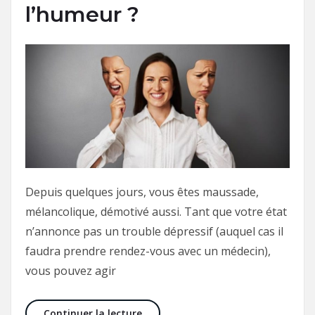
l’humeur ?
Depuis quelques jours, vous êtes maussade,
mélancolique, démotivé aussi. Tant que votre état
n’annonce pas un trouble dépressif (auquel cas il
faudra prendre rendez-vous avec un médecin),
vous pouvez agir
Comment améliorer l’humeur ?
Continuer la lecture