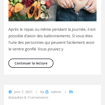
Après le repas ou même pendant la journée, il est
possible d’avoir des ballonnements. Si vous êtes
l’une des personnes qui peuvent facilement avoir
le ventre gonflé. Vous pouvez y
Santé : Comment éviter les ballon
Continuer la lecture
Juin 7, 2021
By
admin
Maladies & Traitements