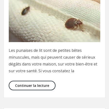
Les punaises de lit sont de petites bêtes
minuscules, mais qui peuvent causer de sérieux
dégâts dans votre maison, sur votre bien-être et
sur votre santé. Si vous constatez la
Punaises de lit : engager un pro o
Continuer la lecture