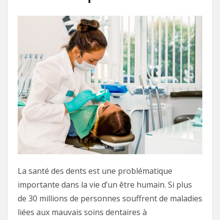
La santé des dents est une problématique
importante dans la vie d’un être humain. Si plus
de 30 millions de personnes souffrent de maladies
liées aux mauvais soins dentaires à