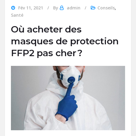
Fév 11, 2021
By
admin
Conseils
,
Santé
Où acheter des
masques de protection
FFP2 pas cher ?