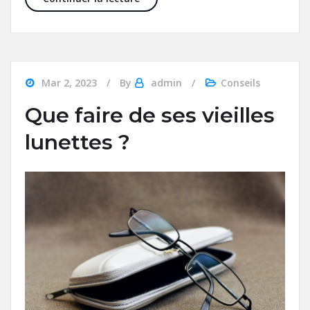
Mar 2, 2023
By
admin
Conseils
Que faire de ses vieilles
lunettes ?