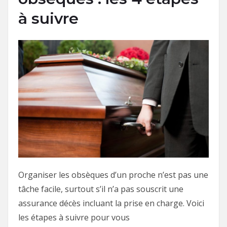
à suivre
Organiser les obsèques d’un proche n’est pas une
tâche facile, surtout s’il n’a pas souscrit une
assurance décès incluant la prise en charge. Voici
les étapes à suivre pour vous