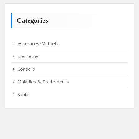
Catégories
Assuraces/Mutuelle
Bien-être
Conseils
Maladies & Traitements
Santé