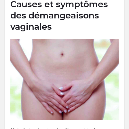
Causes et symptômes
des démangeaisons
vaginales