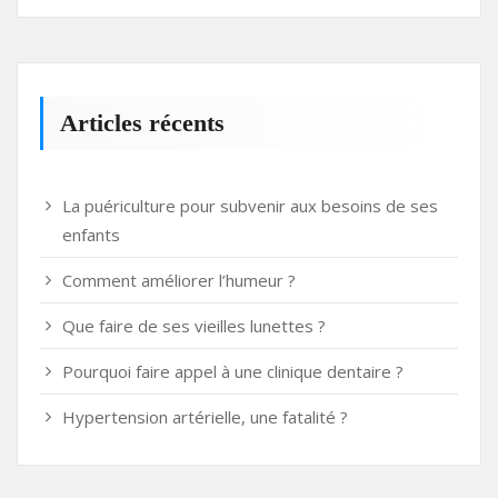
Articles récents
La puériculture pour subvenir aux besoins de ses
enfants
Comment améliorer l’humeur ?
Que faire de ses vieilles lunettes ?
Pourquoi faire appel à une clinique dentaire ?
Hypertension artérielle, une fatalité ?