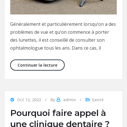
Généralement et particulièrement lorsqu’on a des
problèmes de vue et qu’on commence à porter
des lunettes, il est conseillé de consulter son
ophtalmologue tous les ans. Dans ce cas, il
Que faire de ses vieilles lunettes ?
Continuer la lecture
Oct 12, 2022
By
admin
Santé
Pourquoi faire appel à
une clinique dentaire ?