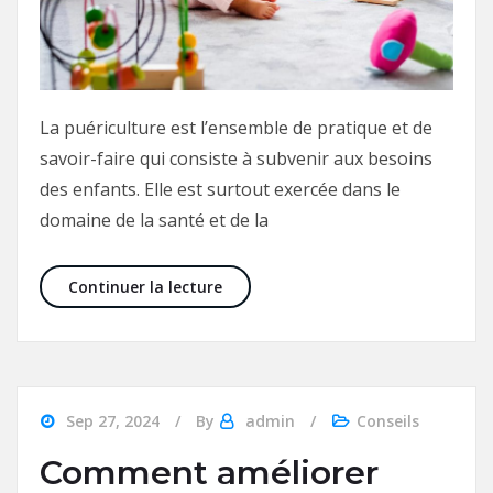
La puériculture est l’ensemble de pratique et de
savoir-faire qui consiste à subvenir aux besoins
des enfants. Elle est surtout exercée dans le
domaine de la santé et de la
La puériculture pour subvenir aux 
Continuer la lecture
Sep 27, 2024
By
admin
Conseils
Comment améliorer