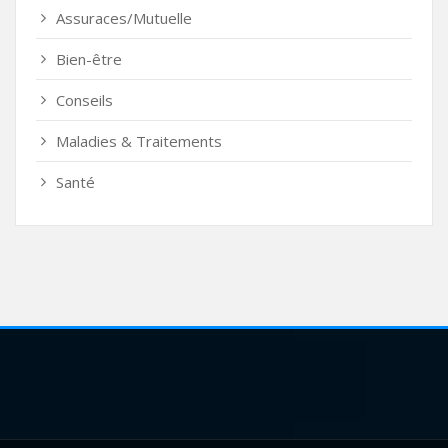
Assuraces/Mutuelle
Bien-être
Conseils
Maladies & Traitements
Santé