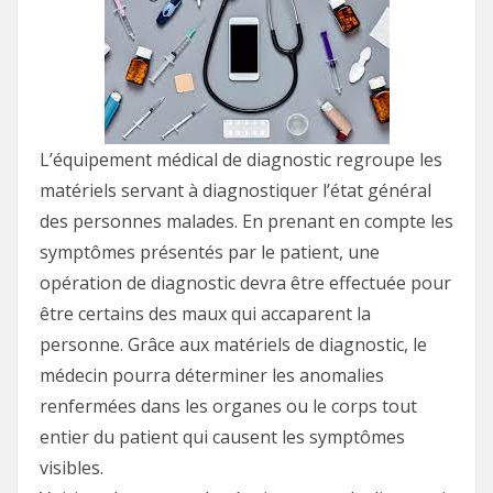
L’équipement médical de diagnostic regroupe les
matériels servant à diagnostiquer l’état général
des personnes malades. En prenant en compte les
symptômes présentés par le patient, une
opération de diagnostic devra être effectuée pour
être certains des maux qui accaparent la
personne. Grâce aux matériels de diagnostic, le
médecin pourra déterminer les anomalies
renfermées dans les organes ou le corps tout
entier du patient qui causent les symptômes
visibles.