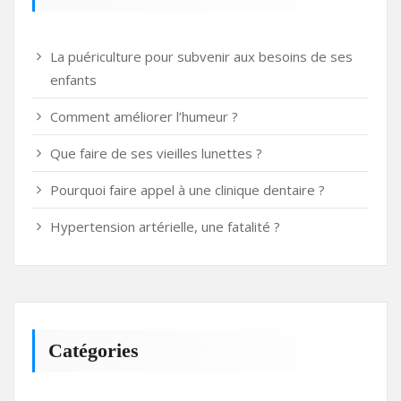
La puériculture pour subvenir aux besoins de ses
enfants
Comment améliorer l’humeur ?
Que faire de ses vieilles lunettes ?
Pourquoi faire appel à une clinique dentaire ?
Hypertension artérielle, une fatalité ?
Catégories