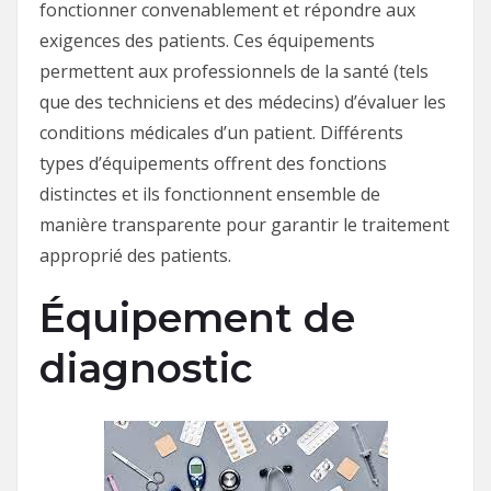
fonctionner convenablement et répondre aux
exigences des patients. Ces équipements
permettent aux professionnels de la santé (tels
que des techniciens et des médecins) d’évaluer les
conditions médicales d’un patient. Différents
types d’équipements offrent des fonctions
distinctes et ils fonctionnent ensemble de
manière transparente pour garantir le traitement
approprié des patients.
Équipement de
diagnostic