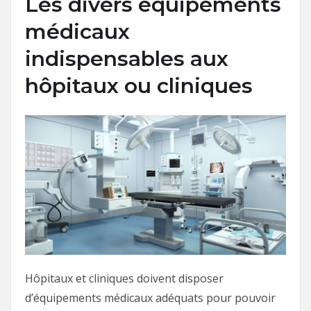
Les divers équipements
médicaux
indispensables aux
hôpitaux ou cliniques
Hôpitaux et cliniques doivent disposer
d’équipements médicaux adéquats pour pouvoir