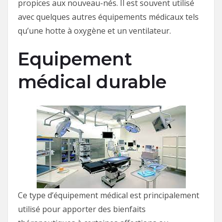
propices aux nouveau-nés. Il est souvent utilisé
avec quelques autres équipements médicaux tels
qu’une hotte à oxygène et un ventilateur.
Equipement
médical durable
Ce type d’équipement médical est principalement
utilisé pour apporter des bienfaits