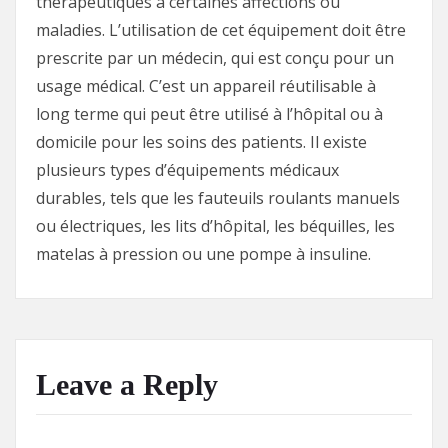
thérapeutiques à certaines affections ou
maladies. L’utilisation de cet équipement doit être
prescrite par un médecin, qui est conçu pour un
usage médical. C’est un appareil réutilisable à
long terme qui peut être utilisé à l’hôpital ou à
domicile pour les soins des patients. Il existe
plusieurs types d’équipements médicaux
durables, tels que les fauteuils roulants manuels
ou électriques, les lits d’hôpital, les béquilles, les
matelas à pression ou une pompe à insuline.
Leave a Reply