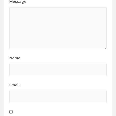
Message
Name
Email