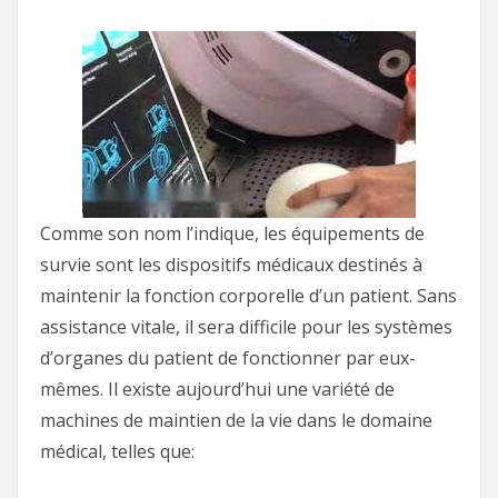
Comme son nom l’indique, les équipements de
survie sont les dispositifs médicaux destinés à
maintenir la fonction corporelle d’un patient. Sans
assistance vitale, il sera difficile pour les systèmes
d’organes du patient de fonctionner par eux-
mêmes. Il existe aujourd’hui une variété de
machines de maintien de la vie dans le domaine
médical, telles que: