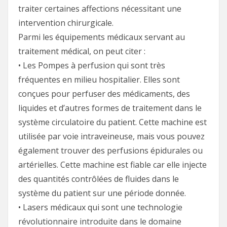
traiter certaines affections nécessitant une
intervention chirurgicale.
Parmi les équipements médicaux servant au
traitement médical, on peut citer :
• Les Pompes à perfusion qui sont très
fréquentes en milieu hospitalier. Elles sont
conçues pour perfuser des médicaments, des
liquides et d’autres formes de traitement dans le
système circulatoire du patient. Cette machine est
utilisée par voie intraveineuse, mais vous pouvez
également trouver des perfusions épidurales ou
artérielles. Cette machine est fiable car elle injecte
des quantités contrôlées de fluides dans le
système du patient sur une période donnée.
• Lasers médicaux qui sont une technologie
révolutionnaire introduite dans le domaine