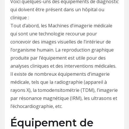
Voici quelques-uns des équipements de diagnostic
qui doivent être présent dans un hôpital ou
clinique :
Tout d’abord, les Machines d’imagerie médicale
qui sont une technologie recourue pour
concevoir des images visuelles de l’intérieur de
l’organisme humain. La reproduction graphique
produite par l’équipement est utile pour des
analyses cliniques et des interventions médicales.
Il existe de nombreux équipements d’imagerie
médicale, tels que la radiographie (appareil à
rayons X), la tomodensitométrie (TDM), l’imagerie
par résonance magnétique (IRM), les ultrasons et
l’échocardiographie, etc.
Équipement de