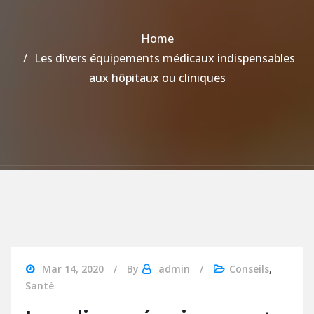
Home
Les divers équipements médicaux indispensables
aux hôpitaux ou cliniques
Mar 14, 2020
By
admin
Conseils
,
Santé