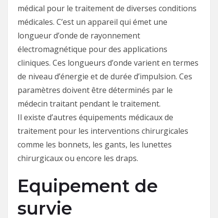
médical pour le traitement de diverses conditions
médicales. C’est un appareil qui émet une
longueur d’onde de rayonnement
électromagnétique pour des applications
cliniques. Ces longueurs d’onde varient en termes
de niveau d’énergie et de durée d’impulsion. Ces
paramètres doivent être déterminés par le
médecin traitant pendant le traitement.
Il existe d’autres équipements médicaux de
traitement pour les interventions chirurgicales
comme les bonnets, les gants, les lunettes
chirurgicaux ou encore les draps.
Equipement de
survie