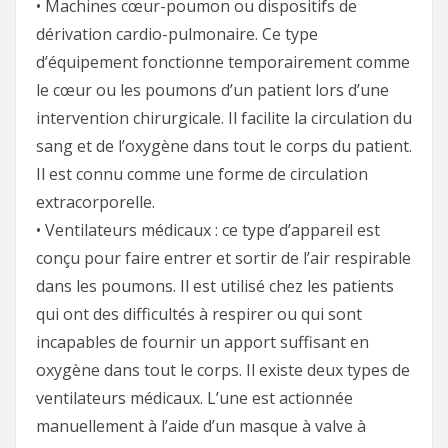
• Machines cœur-poumon ou dispositifs de
dérivation cardio-pulmonaire. Ce type
d’équipement fonctionne temporairement comme
le cœur ou les poumons d’un patient lors d’une
intervention chirurgicale. Il facilite la circulation du
sang et de l’oxygène dans tout le corps du patient.
Il est connu comme une forme de circulation
extracorporelle.
• Ventilateurs médicaux : ce type d’appareil est
conçu pour faire entrer et sortir de l’air respirable
dans les poumons. Il est utilisé chez les patients
qui ont des difficultés à respirer ou qui sont
incapables de fournir un apport suffisant en
oxygène dans tout le corps. Il existe deux types de
ventilateurs médicaux. L’une est actionnée
manuellement à l’aide d’un masque à valve à