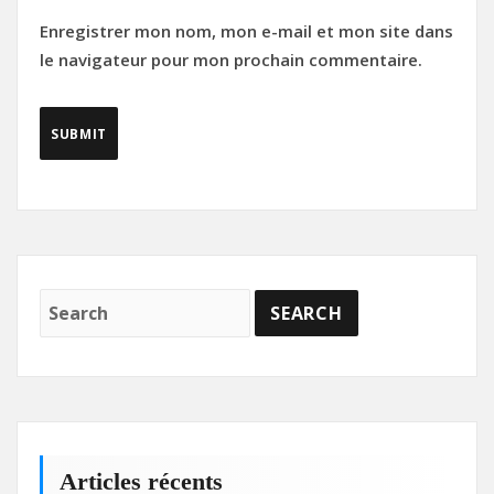
Enregistrer mon nom, mon e-mail et mon site dans
le navigateur pour mon prochain commentaire.
Articles récents