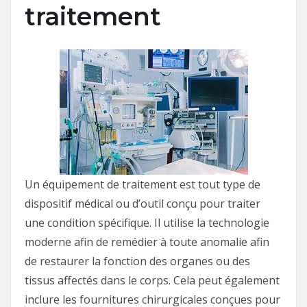
traitement
Un équipement de traitement est tout type de
dispositif médical ou d’outil conçu pour traiter
une condition spécifique. Il utilise la technologie
moderne afin de remédier à toute anomalie afin
de restaurer la fonction des organes ou des
tissus affectés dans le corps. Cela peut également
inclure les fournitures chirurgicales conçues pour