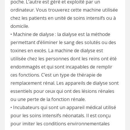
poche. L’autre est géré et exploité par un
ordinateur. Vous trouverez cette machine utilisée
chez les patients en unité de soins intensifs ou à
domicile.
• Machine de dialyse : la dialyse est la méthode
permettant d’éliminer le sang des solutés ou des
toxines en excès. La machine de dialyse est
utilisée chez les personnes dont les reins ont été
endommagés et qui sont incapables de remplir
ces fonctions. C’est un type de thérapie de
remplacement rénal. Les appareils de dialyse sont
essentiels pour ceux qui ont des lésions rénales
ou une perte de la fonction rénale.
• Incubateurs qui sont un appareil médical utilisé
pour les soins intensifs néonatals. Il est conçu
pour imiter les conditions environnementales